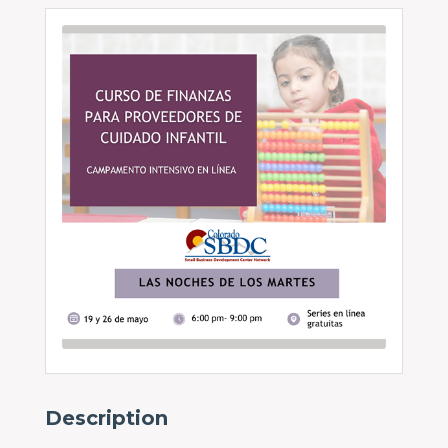
Description