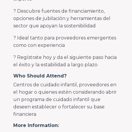
? Descubre fuentes de financiamiento,
opciones de jubilación y herramientas del
sector que apoyan la sostenibilidad
? Ideal tanto para proveedores emergentes
como con experiencia
? Regístrate hoy y da el siguiente paso hacia
el éxito y la estabilidad a largo plazo
Who Should Attend?
Centros de cuidado infantil, proveedores en
el hogar o quienes estén considerando abrir
un programa de cuidado infantil que
deseen establecer o fortalecer su base
financiera
More Information: