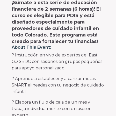
¡Súmate a esta serie de educación
financiera de 2 semanas (6 horas)! El
curso es elegible para PDIS y está
diseñado especialmente para
proveedores de cuidado infantil en
todo Colorado. Este programa está
creado para fortalecer tu financias!
About This Event:
? Instrucción en vivo de expertos del East
CO SBDC con sesiones en grupos pequeños
para apoyo personalizado
? Aprende a establecer y alcanzar metas
SMART alineadas con tu negocio de cuidado
infantil
? Elabora un flujo de caja de un mes y
trabaja individualmente con un asesor
experto