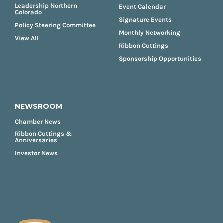
Leadership Northern
Event Calendar
Colorado
Signature Events
Policy Steering Committee
Monthly Networking
View All
Ribbon Cuttings
Sponsorship Opportunities
NEWSROOM
Chamber News
Ribbon Cuttings &
Anniversaries
Investor News
FOOTER