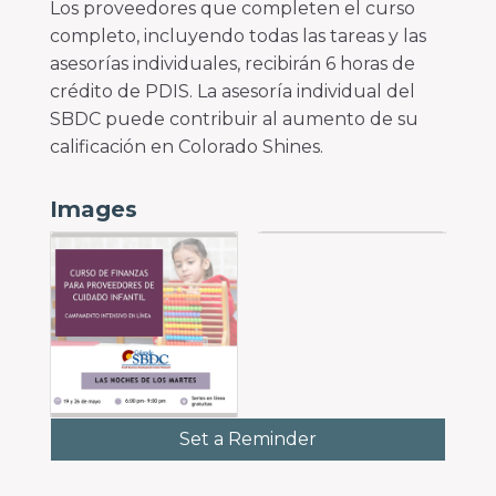
Los proveedores que completen el curso
completo, incluyendo todas las tareas y las
asesorías individuales, recibirán 6 horas de
crédito de PDIS. La asesoría individual del
SBDC puede contribuir al aumento de su
calificación en Colorado Shines.
Images
Set a Reminder