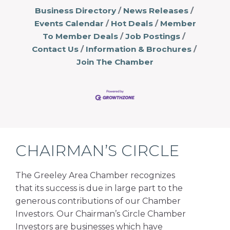
Business Directory
News Releases
Events Calendar
Hot Deals
Member
To Member Deals
Job Postings
Contact Us
Information & Brochures
Join The Chamber
CHAIRMAN’S CIRCLE
The Greeley Area Chamber recognizes
that its success is due in large part to the
generous contributions of our Chamber
Investors. Our Chairman’s Circle Chamber
Investors are businesses which have