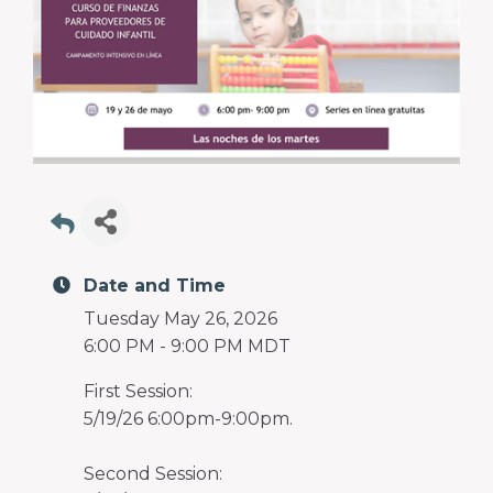
Date and Time
Tuesday May 26, 2026
6:00 PM - 9:00 PM MDT
First Session:
5/19/26 6:00pm-9:00pm.
Second Session: