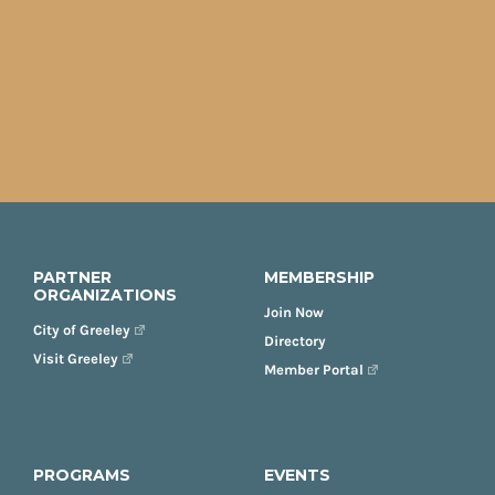
PARTNER
MEMBERSHIP
ORGANIZATIONS
Join Now
City of Greeley
Directory
Visit Greeley
Member Portal
PROGRAMS
EVENTS